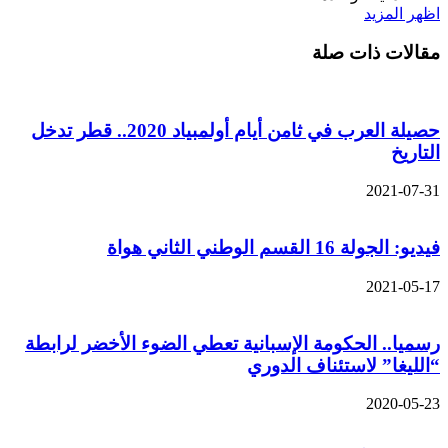
اظهر المزيد
مقالات ذات صلة
حصيلة العرب في ثامن أيام أولمبياد 2020.. قطر تدخل
التاريخ
2021-07-31
فيديو: الجولة 16 القسم الوطني الثاني هواة
2021-05-17
رسميا.. الحكومة الإسبانية تعطي الضوء الأخضر لرابطة
“الليغا” لاستئناف الدوري
2020-05-23