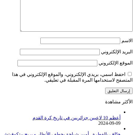
الاسم
البريد الإلكتروني
الموقع الإلكتروني
احفظ اسمي، بريدي الإلكتروني، والموقع الإلكتروني في هذا
المتصفح لاستخدامها المرة المقبلة في تعليقي.
الأكثر مشاهدة
أعظم 10 لاعبين جزائريين في تاريخ كرة القدم
2024-09-09
هدّاف بالفطرة.. أمين شياخة يخطف الأنظار و يريح بيتكوفيتش