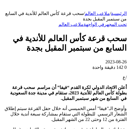
الرئيسية
/
ملاعب العالم
/
سحب قرعة كأس العالم للأندية في السابع
من سبتمبر المقبل بجدة
تحت المجهر
في الواجهة
ملاعب العالم
سحب قرعة كأس العالم للأندية في
السابع من سبتمبر المقبل بجدة
2023-08-26
0
142
دقيقة واحدة
/ع
أعلن الاتحاد الدولي لكرة القدم “فيفا” أن مراسم سحب قرعة
بطولة كأس العالم للأندية 2023
،
ستقام في مدينة جدة السعودية
في السابع من شهر سبتمبر المقبل.
وأوضح الـ”فيفا” أمس الخميسي أنه خلال حفل القرعة سيتم إطلاق
الشعار الرسمي للبطولة التي ستقام بمشاركة سبعة أندية خلال
الفترة من 12 وحتى 22 من الشهر المقبل.