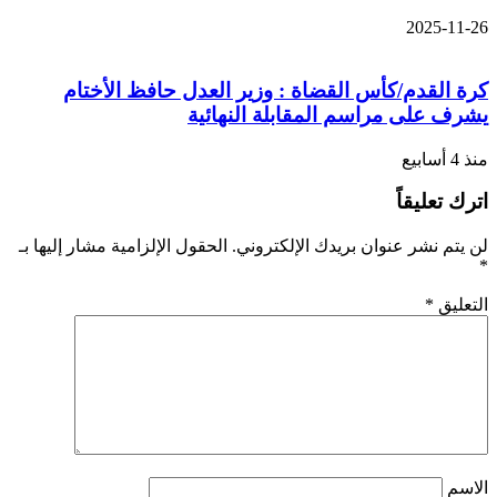
2025-11-26
كرة القدم/كأس القضاة : وزير العدل حافظ الأختام
يشرف على مراسم المقابلة النهائية
منذ 4 أسابيع
اترك تعليقاً
لن يتم نشر عنوان بريدك الإلكتروني.
الحقول الإلزامية مشار إليها بـ
*
التعليق
*
الاسم