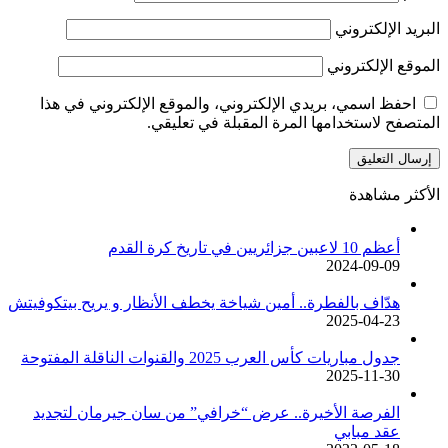
البريد الإلكتروني
الموقع الإلكتروني
احفظ اسمي، بريدي الإلكتروني، والموقع الإلكتروني في هذا
المتصفح لاستخدامها المرة المقبلة في تعليقي.
الأكثر مشاهدة
أعظم 10 لاعبين جزائريين في تاريخ كرة القدم
2024-09-09
هدّاف بالفطرة.. أمين شياخة يخطف الأنظار و يريح بيتكوفيتش
2025-04-23
جدول مباريات كأس العرب 2025 والقنوات الناقلة المفتوحة
2025-11-30
الفرصة الأخيرة.. عرض “خرافي” من سان جيرمان لتجديد
عقد مبابي