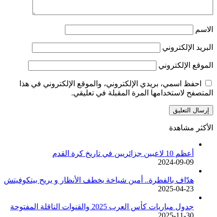
الاسم
البريد الإلكتروني
الموقع الإلكتروني
احفظ اسمي، بريدي الإلكتروني، والموقع الإلكتروني في هذا
المتصفح لاستخدامها المرة المقبلة في تعليقي.
الأكثر مشاهدة
أعظم 10 لاعبين جزائريين في تاريخ كرة القدم
2024-09-09
هدّاف بالفطرة.. أمين شياخة يخطف الأنظار و يريح بيتكوفيتش
2025-04-23
جدول مباريات كأس العرب 2025 والقنوات الناقلة المفتوحة
2025-11-30