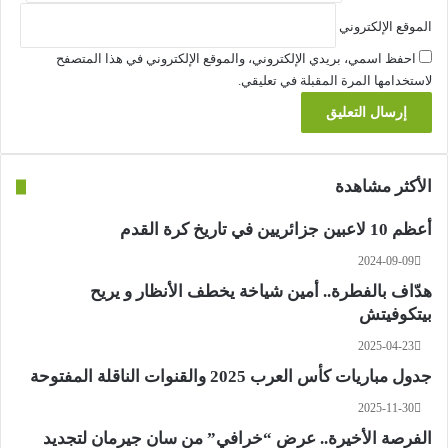
الموقع الإلكتروني
احفظ اسمي، بريدي الإلكتروني، والموقع الإلكتروني في هذا المتصفح
لاستخدامها المرة المقبلة في تعليقي.
الأكثر مشاهدة
أعظم 10 لاعبين جزائريين في تاريخ كرة القدم
2024-09-09
هدّاف بالفطرة.. أمين شياخة يخطف الأنظار و يريح
بيتكوفيتش
2025-04-23
جدول مباريات كأس العرب 2025 والقنوات الناقلة المفتوحة
2025-11-30
الفرصة الأخيرة.. عرض “خرافي” من سان جيرمان لتجديد