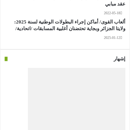
عقد مبابي
2022-05-18
ألعاب القوى/ أماكن إجراء البطولات الوطنية لسنة 2025:
ولايتا الجزائر وبجاية تحتضنان أغلبية المسابقات /اتحادية/
2025-01-12
إشهار