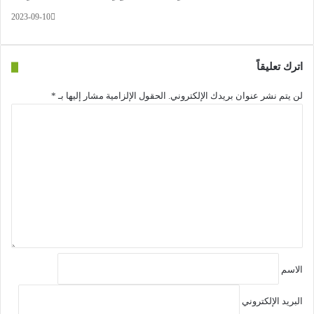
2023-09-10
اترك تعليقاً
لن يتم نشر عنوان بريدك الإلكتروني.
الحقول الإلزامية مشار إليها بـ
*
ا
ل
ت
ع
ل
ي
ق
*
الاسم
البريد الإلكتروني