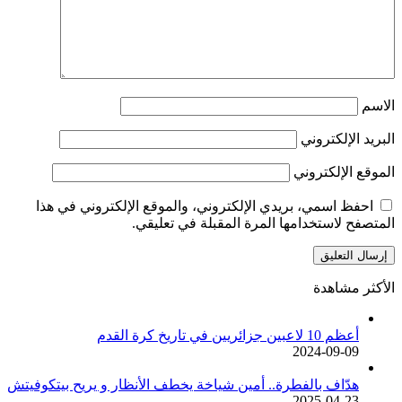
الاسم
البريد الإلكتروني
الموقع الإلكتروني
احفظ اسمي، بريدي الإلكتروني، والموقع الإلكتروني في هذا
المتصفح لاستخدامها المرة المقبلة في تعليقي.
الأكثر مشاهدة
أعظم 10 لاعبين جزائريين في تاريخ كرة القدم
2024-09-09
هدّاف بالفطرة.. أمين شياخة يخطف الأنظار و يريح بيتكوفيتش
2025-04-23