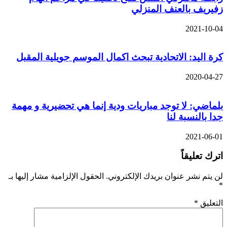
زفيريف بالعنف المنزلي
2021-10-04
كرة اليد: الاتحادية تبحث اكمال الموسم جويلية المقبل
2020-04-27
بلماضي: لا توجد مباريات ودية إنما هي تحضيرية و مهمة
جدا بالنسبة لنا
2021-06-01
اترك تعليقاً
لن يتم نشر عنوان بريدك الإلكتروني.
الحقول الإلزامية مشار إليها بـ
*
التعليق
*