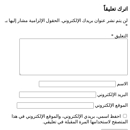
اترك تعليقاً
لن يتم نشر عنوان بريدك الإلكتروني.
الحقول الإلزامية مشار إليها بـ
*
التعليق
*
الاسم
البريد الإلكتروني
الموقع الإلكتروني
احفظ اسمي، بريدي الإلكتروني، والموقع الإلكتروني في هذا
المتصفح لاستخدامها المرة المقبلة في تعليقي.