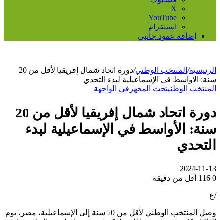
‫X
‫YouTube
انستقرام
إضافة عمود جانبي
الرئيسية
/
المنتخب الوطني
/
دورة اتحاد شمال إفريقيا لأقل من 20
سنة: الأواسط في الإسماعيلية لبدء التحدي
المنتخب الوطني
تحت المجهر
في الواجهة
دورة اتحاد شمال إفريقيا لأقل من 20
سنة: الأواسط في الإسماعيلية لبدء
التحدي
2024-11-13
0
116
أقل من دقيقة
/ع
وصل المنتخب الوطني لأقل من 20 سنة إلى الإسماعيلية، مصر، يوم