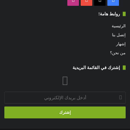
روابط هامة!
الرئيسية
إتصل بنا
إشهار
من نحن؟
إشترك في القائمة البريدية
أدخل
بريدك
الإلكتروني