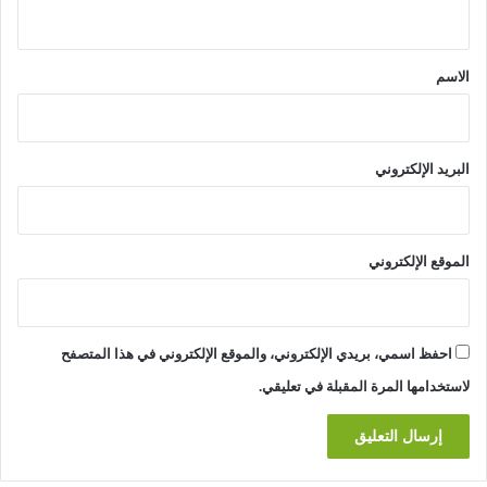
ي
ق
*
الاسم
البريد الإلكتروني
الموقع الإلكتروني
احفظ اسمي، بريدي الإلكتروني، والموقع الإلكتروني في هذا المتصفح
لاستخدامها المرة المقبلة في تعليقي.