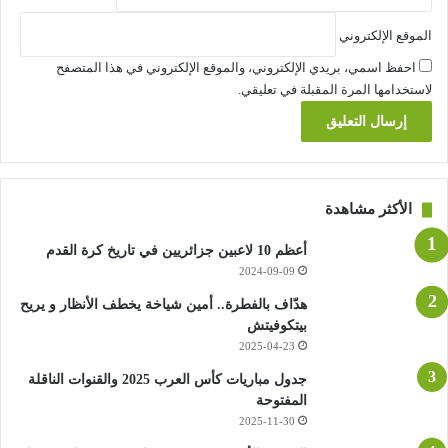
الموقع الإلكتروني
احفظ اسمي، بريدي الإلكتروني، والموقع الإلكتروني في هذا المتصفح
لاستخدامها المرة المقبلة في تعليقي.
الأكثر مشاهدة
أعظم 10 لاعبين جزائريين في تاريخ كرة القدم
2024-09-09
هدّاف بالفطرة.. أمين شياخة يخطف الأنظار و يريح
بيتكوفيتش
2025-04-23
جدول مباريات كأس العرب 2025 والقنوات الناقلة
المفتوحة
2025-11-30