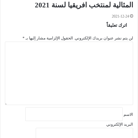
المثالية لمنتخب افريقيا لسنة 2021
2021-12-24
اترك تعليقاً
لن يتم نشر عنوان بريدك الإلكتروني.
الحقول الإلزامية مشار إليها بـ
*
ا
ل
ت
ع
ل
ي
ق
*
الاسم
البريد الإلكتروني