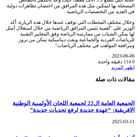
المسجلة بها لتمكين مثل هذه المرافق من احتضان تظاهرات دولية
في العديد من التخصصات الرياضية .
وخلال مختلف المحطات التي توقف عندها خلال هذه الزيارة، أكد
الوزير على ”أهمية تثمين المرافق الرياضية من خلال استغلال أمثل
لها يمكن الشباب من ممارسة الرياضة وفق المعايير التقنية
للرياضات الفردية والجماعية وبعث ديناميكية تمكن من بروز
ومرافقة المواهب في مختلف الرياضات”.
2023-06-06
0
114
دقيقة واحدة
اظهر المزيد
مقالات ذات صلة
الجمعية العامة ال22 لجمعية اللجان الأولمبية الوطنية
الافريقية: “عهدة جديدة لرفع تحديات جديدة”
2025-03-11