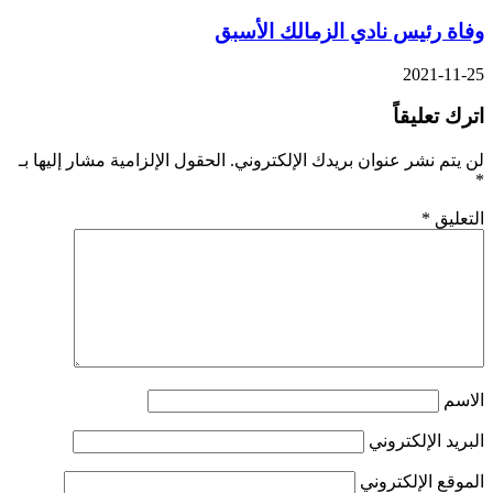
وفاة رئيس نادي الزمالك الأسبق
2021-11-25
اترك تعليقاً
لن يتم نشر عنوان بريدك الإلكتروني.
الحقول الإلزامية مشار إليها بـ
*
التعليق
*
الاسم
البريد الإلكتروني
الموقع الإلكتروني