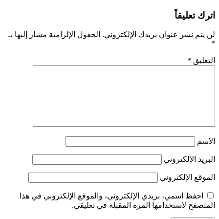
اترك تعليقاً
لن يتم نشر عنوان بريدك الإلكتروني.
الحقول الإلزامية مشار إليها بـ
*
التعليق
*
الاسم
البريد الإلكتروني
الموقع الإلكتروني
احفظ اسمي، بريدي الإلكتروني، والموقع الإلكتروني في هذا
المتصفح لاستخدامها المرة المقبلة في تعليقي.