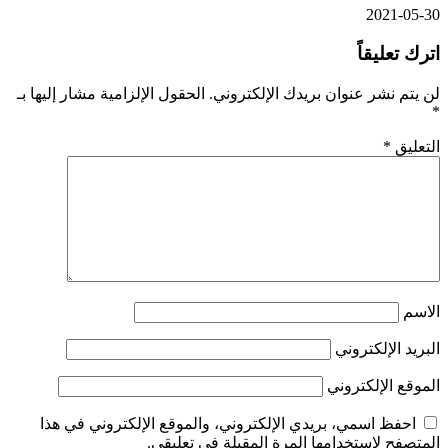
2021-05-30
اترك تعليقاً
لن يتم نشر عنوان بريدك الإلكتروني.
الحقول الإلزامية مشار إليها بـ
*
التعليق
*
الاسم
البريد الإلكتروني
الموقع الإلكتروني
احفظ اسمي، بريدي الإلكتروني، والموقع الإلكتروني في هذا
المتصفح لاستخدامها المرة المقبلة في تعليقي.