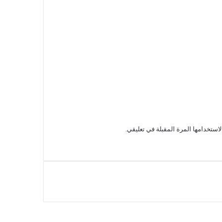
استخدامها المرة المقبلة في تعليقي.