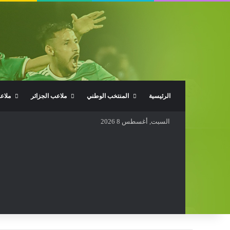
الرئيسية
المنتخب الوطني
ملاعب الجزائر
ملاع
السبت, أغسطس 8 2026