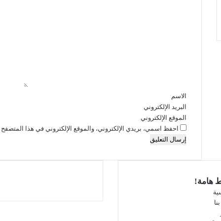
ا
ل
ت
ع
ل
ي
ق
*
الاسم
البريد الإلكتروني
الموقع الإلكتروني
احفظ اسمي، بريدي الإلكتروني، والموقع الإلكتروني في هذا المتصفح ل
ط هامة!
ية
نا
فيسبوك
‫X