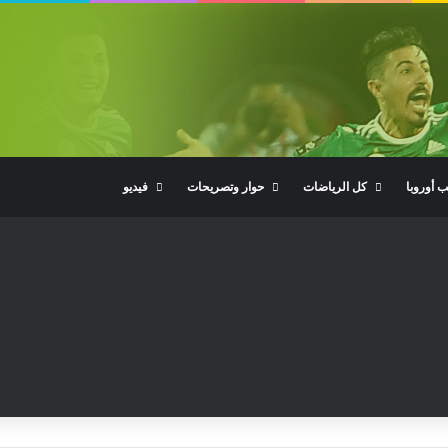
ب أوروبا
كل الرياضات
حوار وتصريحات
فيديو