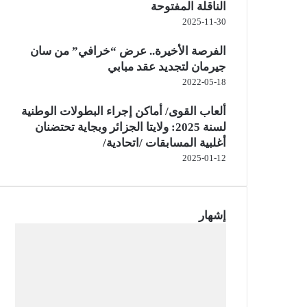
الناقلة المفتوحة
2025-11-30
الفرصة الأخيرة.. عرض “خرافي” من سان
جيرمان لتجديد عقد مبابي
2022-05-18
ألعاب القوى/ أماكن إجراء البطولات الوطنية
لسنة 2025: ولايتا الجزائر وبجاية تحتضنان
أغلبية المسابقات /اتحادية/
2025-01-12
إشهار