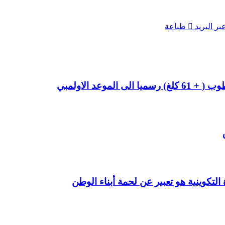
ر البريد
طباعة
وعد الاولمبي
لتكوينية هو تعبير عن لحمة أبناء الوطن