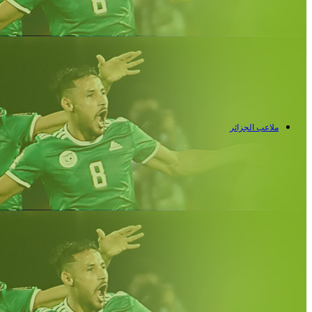
ملاعب الجزائر