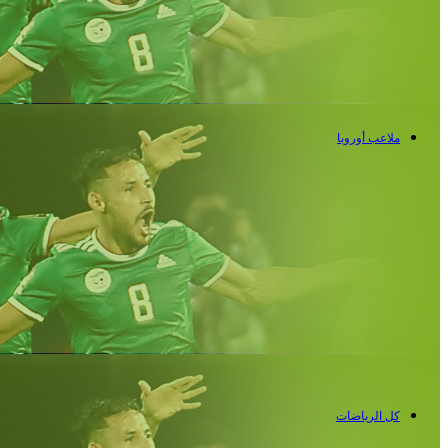
ملاعب أوروبا
كل الرياضات