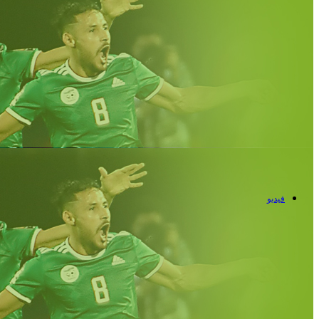
فيديو