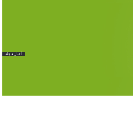
أخبار عاجلة