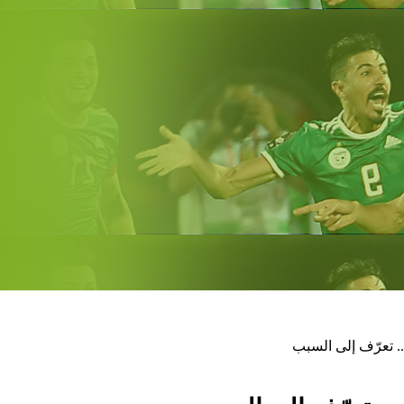
. تعرّف إلى السبب