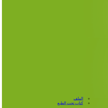
الملف
كتاب تحت الطبع