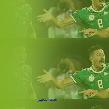
تحت المجهر