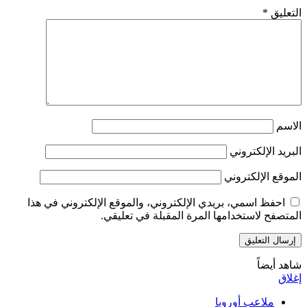
التعليق
*
الاسم
البريد الإلكتروني
الموقع الإلكتروني
احفظ اسمي، بريدي الإلكتروني، والموقع الإلكتروني في هذا
المتصفح لاستخدامها المرة المقبلة في تعليقي.
شاهد أيضاً
إغلاق
ملاعب أوروبا