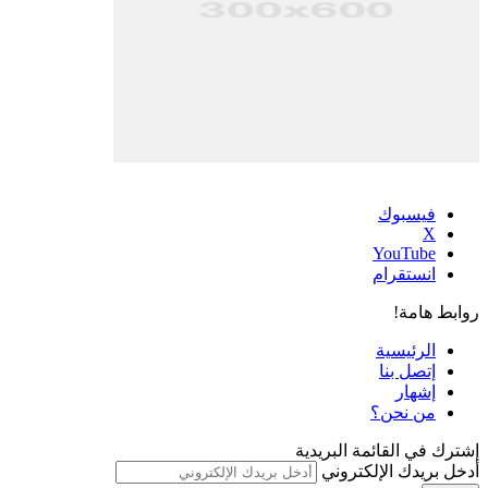
فيسبوك
‫X
‫YouTube
انستقرام
روابط هامة!
الرئيسية
إتصل بنا
إشهار
من نحن؟
إشترك في القائمة البريدية
أدخل بريدك الإلكتروني