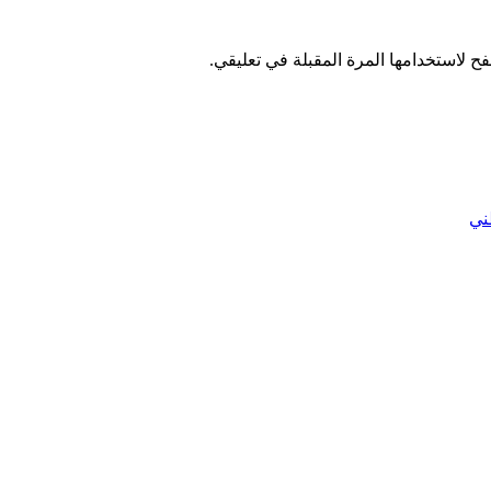
ح لاستخدامها المرة المقبلة في تعليقي.