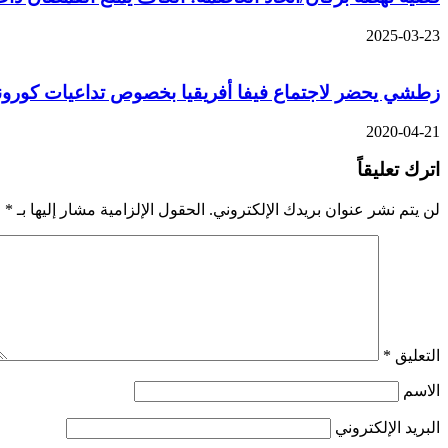
2025-03-23
زطشي يحضر لاجتماع فيفا أفريقيا بخصوص تداعيات كورون
2020-04-21
اترك تعليقاً
لن يتم نشر عنوان بريدك الإلكتروني.
الحقول الإلزامية مشار إليها بـ
*
التعليق
*
الاسم
البريد الإلكتروني