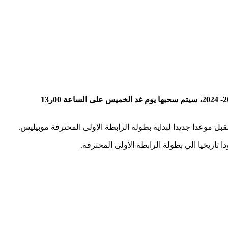
الكروي الجديد 2023- 2024، سيتم سحبها يوم غد الخميس على الساعة 00ر13
تاريخيا الي بطولة الرابطة الاولى المحترفة.