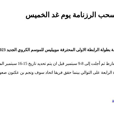
ة بطولة الرابطة الاولى المحترفة موبيليس للموسم
الرابعة على التوالي بينما حقق فريقا اتحاد سوف ونجم بن عكنون صعودا 