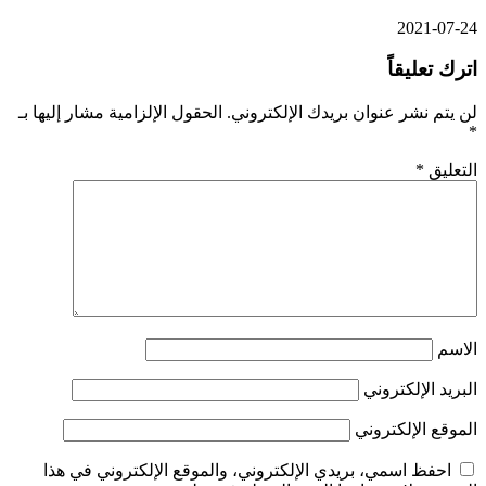
2021-07-24
اترك تعليقاً
لن يتم نشر عنوان بريدك الإلكتروني.
الحقول الإلزامية مشار إليها بـ
*
التعليق
*
الاسم
البريد الإلكتروني
الموقع الإلكتروني
احفظ اسمي، بريدي الإلكتروني، والموقع الإلكتروني في هذا