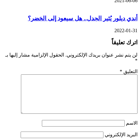
2021-06-06
أندي ديلور يُثير الجدل.. هل سيعود إلى الخضر؟
2022-01-31
اترك تعليقاً
لن يتم نشر عنوان بريدك الإلكتروني.
الحقول الإلزامية مشار إليها بـ
*
التعليق
*
الاسم
البريد الإلكتروني