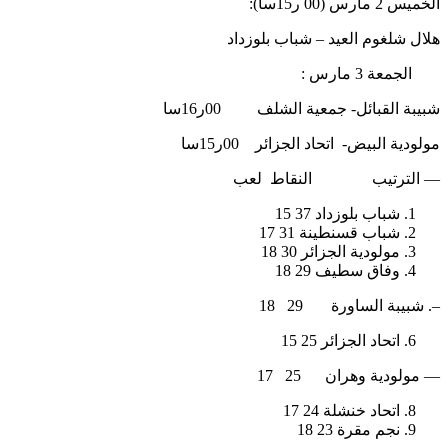
الخميس 2 مارس (00 ر15سا):
هلال شلغوم العيد – شباب بلوزداد
الجمعة 3 مارس :
شبيبة القبائل- جمعية الشلف 00ر16سا
مولودية البيض- اتحاد الجزائر 00ر15سا
— الترتيب النقاط لعب
شباب بلوزداد 37 15
شباب قسنطينة 31 17
مولودية الجزائر 30 18
وفاق سطيف 29 18
–. شبيبة الساورة 29 18
اتحاد الجزائر 25 15
— مولودية وهران 25 17
اتحاد خنشلة 24 17
نجم مقرة 23 18