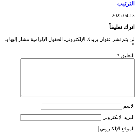
الترتيب
2025-04-13
اترك تعليقاً
لن يتم نشر عنوان بريدك الإلكتروني.
الحقول الإلزامية مشار إليها بـ
*
التعليق
*
الاسم
البريد الإلكتروني
الموقع الإلكتروني