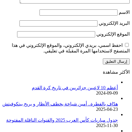
الاسم
البريد الإلكتروني
الموقع الإلكتروني
احفظ اسمي، بريدي الإلكتروني، والموقع الإلكتروني في هذا
المتصفح لاستخدامها المرة المقبلة في تعليقي.
الأكثر مشاهدة
أعظم 10 لاعبين جزائريين في تاريخ كرة القدم
2024-09-09
هدّاف بالفطرة.. أمين شياخة يخطف الأنظار و يريح بيتكوفيتش
2025-04-23
جدول مباريات كأس العرب 2025 والقنوات الناقلة المفتوحة
2025-11-30