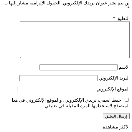
لن يتم نشر عنوان بريدك الإلكتروني.
الحقول الإلزامية مشار إليها بـ
*
التعليق
*
الاسم
البريد الإلكتروني
الموقع الإلكتروني
احفظ اسمي، بريدي الإلكتروني، والموقع الإلكتروني في هذا
المتصفح لاستخدامها المرة المقبلة في تعليقي.
الأكثر مشاهدة