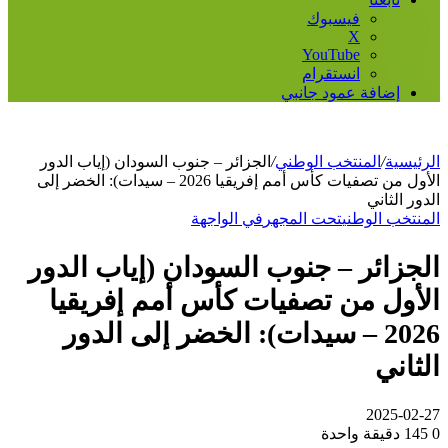
فيسبوك
‫X
‫YouTube
انستقرام
إضافة عمود جانبي
الرئيسية
/
المنتخب الوطني
/
الجزائر – جنوب السودان (إياب الدور
الأول من تصفيات كأس أمم إفريقيا 2026 – سيدات): الخضر إلى
الدور الثاني
المنتخب الوطني
تحت المجهر
في الواجهة
الجزائر – جنوب السودان (إياب الدور
الأول من تصفيات كأس أمم إفريقيا
2026 – سيدات): الخضر إلى الدور
الثاني
2025-02-27
0
145
دقيقة واحدة