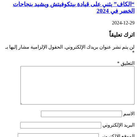
“الكاف” يثني على قيادة بيتكوفيتش ويشيد بنجاحات
الخضر في 2024
2024-12-29
اترك تعليقاً
لن يتم نشر عنوان بريدك الإلكتروني.
الحقول الإلزامية مشار إليها بـ
*
التعليق
*
الاسم
البريد الإلكتروني
الموقع الإلكتروني