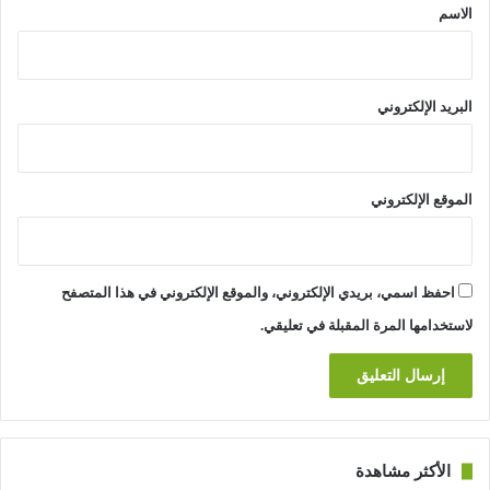
*
الاسم
البريد الإلكتروني
الموقع الإلكتروني
احفظ اسمي، بريدي الإلكتروني، والموقع الإلكتروني في هذا المتصفح
لاستخدامها المرة المقبلة في تعليقي.
الأكثر مشاهدة