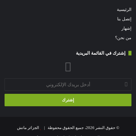
الرئيسية
إتصل بنا
إشهار
من نحن؟
إشترك في القائمة البريدية
أدخل
بريدك
الإلكتروني
© حقوق النشر 2026، جميع الحقوق محفوظة |
الجزائر ماتش